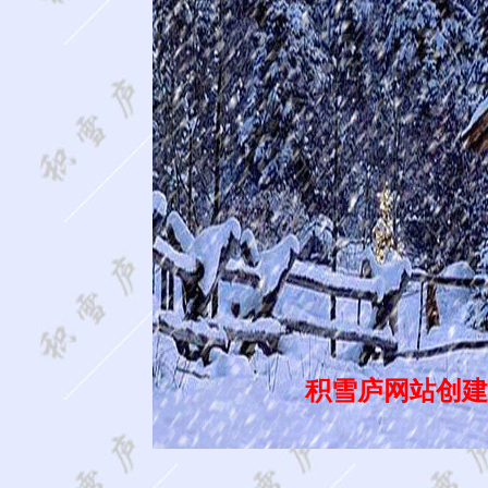
积雪庐网站创建于